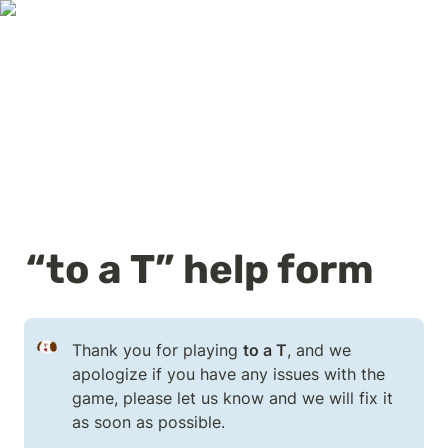
“to a T” help form
Thank you for playing 
to a T
, and we 
apologize if you have any issues with the 
game, please let us know and we will fix it 
as soon as possible.