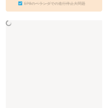
EP8のベランダでの進行停止大問題